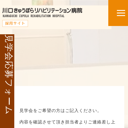
見学会応募フォーム
見学会をご希望の方はご記入ください。
内容を確認させて頂き担当者よりご連絡差し上