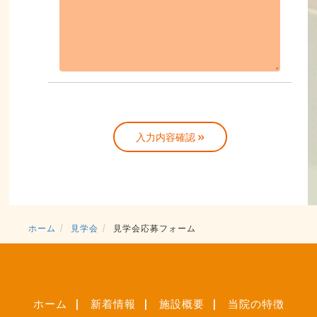
ホーム
見学会
見学会応募フォーム
ホーム
新着情報
施設概要
当院の特徴