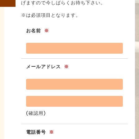
げますので今しばらくお待ち下さい。
※は必須項目となります。
お名前
※
メールアドレス
※
(確認用)
電話番号
※